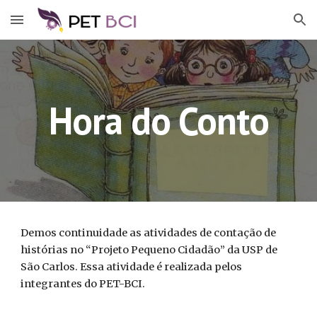
Skip to main content
Skip to navigation
Hora do Conto
Demos continuidade as atividades de contação de
histórias no “Projeto Pequeno Cidadão” da USP de
São Carlos. Essa atividade é realizada pelos
integrantes do PET-BCI.