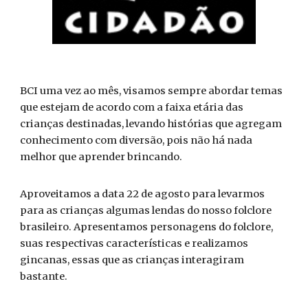
BCI uma vez ao mês, visamos sempre abordar temas
que estejam de acordo com a faixa etária das
crianças destinadas, levando histórias que agregam
conhecimento com diversão, pois não há nada
melhor que aprender brincando.
Aproveitamos a data 22 de agosto para levarmos
para as crianças algumas lendas do nosso folclore
brasileiro. Apresentamos personagens do folclore,
suas respectivas características e realizamos
gincanas, essas que as crianças interagiram
bastante.