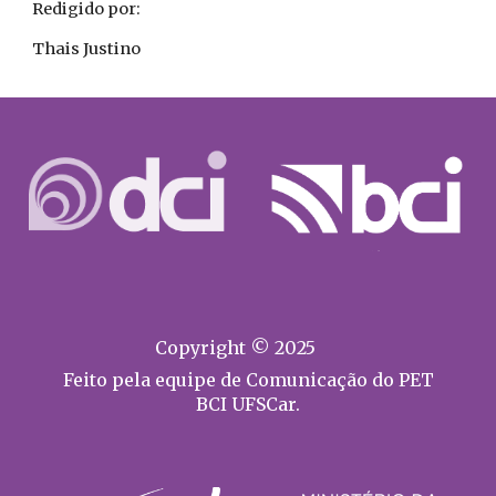
Redigido por:
Thais Justino
Copyright © 2025
Feito pela equipe de Comunicação do PET
BCI UFSCar.