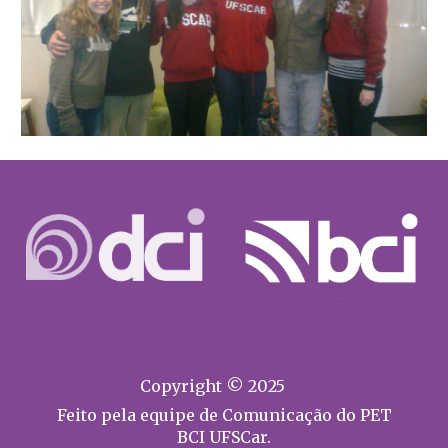
Copyright © 2025
Feito pela equipe de Comunicação do PET
BCI UFSCar.