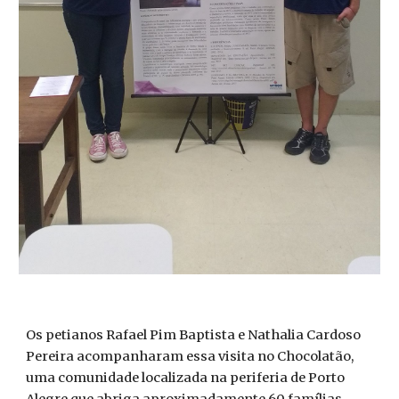
Os petianos Rafael Pim Baptista e Nathalia Cardoso
Pereira acompanharam essa visita no Chocolatão,
uma comunidade localizada na periferia de Porto