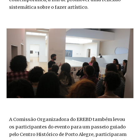
sistemática sobre o fazer artístico.
A Comissão Organizadora do EREBD também levou
os participantes do evento para um passeio guiado
pelo Centro Histórico de Porto Alegre, participaram