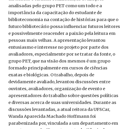
analisadas pelo grupo PET como um todo e a
importância da capacitação do estudante de
biblioteconomia na contação de histórias para que o
futuro bibliotecário possa influenciar futuros leitores
e possivelmente reacender a paixão pela leitura em
pessoas mais velhas. A apresentação levantou
entusiasmo e interesse no projeto por parte dos
avaliadores, especialmente por se tratar da fonte, o
grupo PET, que na visão dos mesmos é um grupo
formado principalmente em cursos de ciências
exatas e biológicas. O trabalho, depois de
devidamente avaliado, levantou discussões entre
ouvintes, avaliadores, organização de evento e
apresentadores do trabalho sobre questões políticas
e diversas acerca de suas universidades. Durante as
discussões levantadas, a atual reitora da UFSCar,
Wanda Aparecida Machado Hoffmann foi
parabenizada por, vinculada a um departamento em