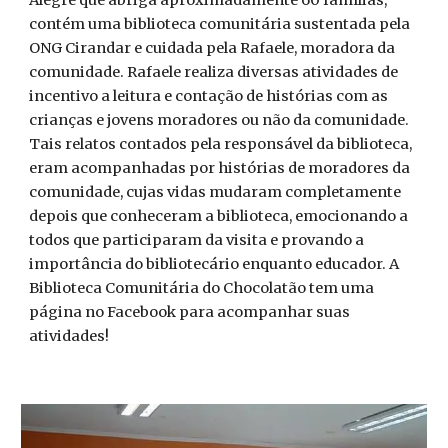
Alegre que abriga aproximadamente 60 famílias,
contém uma biblioteca comunitária sustentada pela
ONG Cirandar e cuidada pela Rafaele, moradora da
comunidade. Rafaele realiza diversas atividades de
incentivo a leitura e contação de histórias com as
crianças e jovens moradores ou não da comunidade.
Tais relatos contados pela responsável da biblioteca,
eram acompanhadas por histórias de moradores da
comunidade, cujas vidas mudaram completamente
depois que conheceram a biblioteca, emocionando a
todos que participaram da visita e provando a
importância do bibliotecário enquanto educador. A
Biblioteca Comunitária do Chocolatão tem uma
página no Facebook para acompanhar suas
atividades!