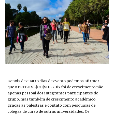
Depois de quatro dias de evento podemos afirmar
que o EREBD SE|CO|SUL 2017 foi de crescimento não
apenas pessoal dos integrantes participantes do
grupo, mas também de crescimento acadêmico,
graças às palestras e contato com pesquisas de
colegas de curso de outras universidades. Os