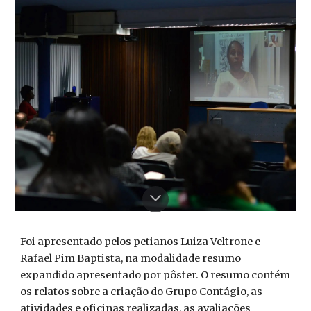
Foi apresentado pelos petianos Luiza Veltrone e
Rafael Pim Baptista, na modalidade resumo
expandido apresentado por pôster. O resumo contém
os relatos sobre a criação do Grupo Contágio, as
atividades e oficinas realizadas, as avaliações