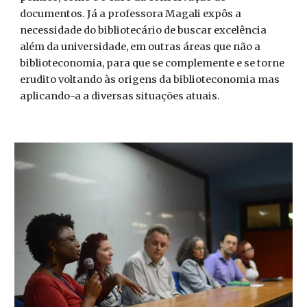
documentos. Já a professora Magali expôs a
necessidade do bibliotecário de buscar excelência
além da universidade, em outras áreas que não a
biblioteconomia, para que se complemente e se torne
erudito voltando às origens da biblioteconomia mas
aplicando-a a diversas situações atuais.