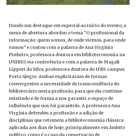
Dando um destaque em especial ao início do evento, a
mesa de abertura abordou o tema “O profissional da
informação: quem somos, de onde viemos, para onde
vamos” e contou com a palavra de Ana Virgínia
Pinheiro, professora doutora em biblioteconomia na
UNIRIO, via conferência e com a palavra de Magali
Lippert da Silva, professora doutora do IFRS campus
Porto Alegre. Ambas explicitaram de formas
convergentes a necessidade de transcendência do
bibliotecário nesta profissão, para que ela continue
existindo e de forma a nos garantir o espaço de
influência que nos foi garantido. A professora Ana
Virgínia defendeu a profissão e a adição de
disciplinas que retomem a biblioteconomia clássica
aplicada aos dias de hoje, principalmente em âmbito
político, como é o caso da conservação de