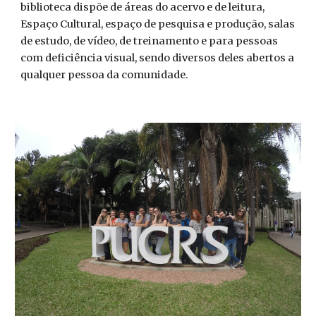
biblioteca dispõe de áreas do acervo e de leitura,
Espaço Cultural, espaço de pesquisa e produção, salas
de estudo, de vídeo, de treinamento e para pessoas
com deficiência visual, sendo diversos deles abertos a
qualquer pessoa da comunidade.