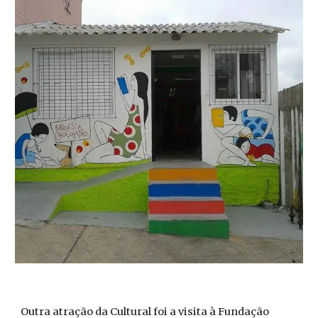
Outra atração da Cultural foi a visita à Fundação