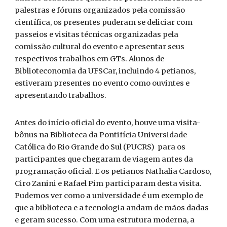
palestras e fóruns organizados pela comissão
científica, os presentes puderam se deliciar com
passeios e visitas técnicas organizadas pela
comissão cultural do evento e apresentar seus
respectivos trabalhos em GTs. Alunos de
Biblioteconomia da UFSCar, incluindo 4 petianos,
estiveram presentes no evento como ouvintes e
apresentando trabalhos.
Antes do início oficial do evento, houve uma visita-
bônus na Biblioteca da Pontifícia Universidade
Católica do Rio Grande do Sul (PUCRS) para os
participantes que chegaram de viagem antes da
programação oficial. E os petianos Nathalia Cardoso,
Ciro Zanini e Rafael Pim participaram desta visita.
Pudemos ver como a universidade é um exemplo de
que a biblioteca e a tecnologia andam de mãos dadas
e geram sucesso. Com uma estrutura moderna, a