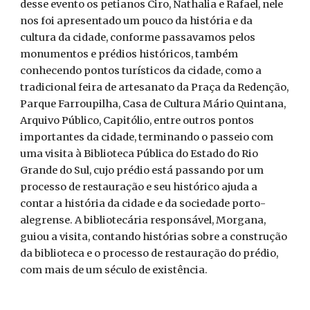
desse evento os petianos Ciro, Nathalia e Rafael, nele
nos foi apresentado um pouco da história e da
cultura da cidade, conforme passavamos pelos
monumentos e prédios históricos, também
conhecendo pontos turísticos da cidade, como a
tradicional feira de artesanato da Praça da Redenção,
Parque Farroupilha, Casa de Cultura Mário Quintana,
Arquivo Público, Capitólio, entre outros pontos
importantes da cidade, terminando o passeio com
uma visita à Biblioteca Pública do Estado do Rio
Grande do Sul, cujo prédio está passando por um
processo de restauração e seu histórico ajuda a
contar a história da cidade e da sociedade porto-
alegrense. A bibliotecária responsável, Morgana,
guiou a visita, contando histórias sobre a construção
da biblioteca e o processo de restauração do prédio,
com mais de um século de existência.