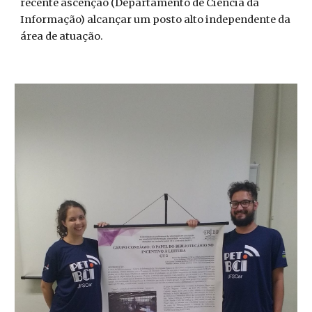
recente ascenção (Departamento de Ciência da
Informação) alcançar um posto alto independente da
área de atuação.