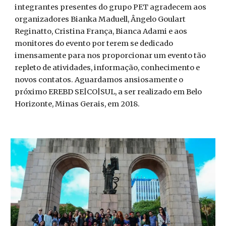
integrantes presentes do grupo PET agradecem aos
organizadores Bianka Maduell, Ângelo Goulart
Reginatto, Cristina França, Bianca Adami e aos
monitores do evento por terem se dedicado
imensamente para nos proporcionar um evento tão
repleto de atividades, informação, conhecimento e
novos contatos. Aguardamos ansiosamente o
próximo EREBD SE|CO|SUL, a ser realizado em Belo
Horizonte, Minas Gerais, em 2018.