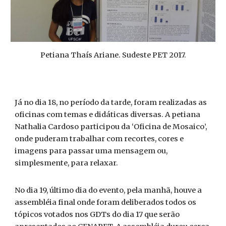
Petiana Thaís Ariane. Sudeste PET 2017.
Já no dia 18, no período da tarde, foram realizadas as
oficinas com temas e didáticas diversas. A petiana
Nathalia Cardoso participou da ‘Oficina de Mosaico’,
onde puderam trabalhar com recortes, cores e
imagens para passar uma mensagem ou,
simplesmente, para relaxar.
No dia 19, último dia do evento, pela manhã, houve a
assembléia final onde foram deliberados todos os
tópicos votados nos GDTs do dia 17 que serão