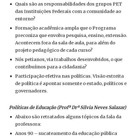
Quais são as responsabilidades dos grupos PET
das Instituições Federais com a comunidade ao
entorno?
Formação acadêmica ampla que o Programa
preconiza que envolva pesquisa, ensino, extensão.
Acontecem fora da sala de aula, para além do
projeto pedagógico de cada curso?
Nós petianos, via trabalhos desenvolvidos, o que
contribuímos para a cidadania?
Participação efetiva nas políticas. Visão estreita
de política é apontar somente o estado, políticos e
governadores.
Políticas de Educação (Profª Drª Silvia Neves Salazar)
Abaixo são retratados alguns tópicos da fala da
professora:
Anos 90 – sucateamento da educação pública