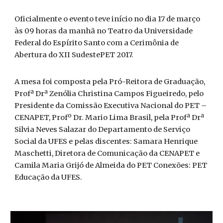
Oficialmente o evento teve início no dia 17 de março
às 09 horas da manhã no Teatro da Universidade
Federal do Espírito Santo com a Cerimônia de
Abertura do XII SudestePET 2017.
A mesa foi composta pela Pró-Reitora de Graduação,
Profª Drª Zenólia Christina Campos Figueiredo, pelo
Presidente da Comissão Executiva Nacional do PET –
CENAPET, Profº Dr. Mario Lima Brasil, pela Profª Drª
Silvia Neves Salazar do Departamento de Serviço
Social da UFES e pelas discentes: Samara Henrique
Maschetti, Diretora de Comunicação da CENAPET e
Camila Maria Grijó de Almeida do PET Conexões: PET
Educação da UFES.