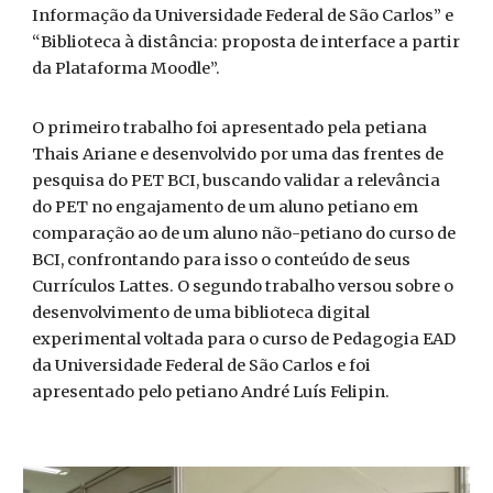
Informação da Universidade Federal de São Carlos” e
“Biblioteca à distância: proposta de interface a partir
da Plataforma Moodle”.
O primeiro trabalho foi apresentado pela petiana
Thais Ariane e desenvolvido por uma das frentes de
pesquisa do PET BCI, buscando validar a relevância
do PET no engajamento de um aluno petiano em
comparação ao de um aluno não-petiano do curso de
BCI, confrontando para isso o conteúdo de seus
Currículos Lattes. O segundo trabalho versou sobre o
desenvolvimento de uma biblioteca digital
experimental voltada para o curso de Pedagogia EAD
da Universidade Federal de São Carlos e foi
apresentado pelo petiano André Luís Felipin.