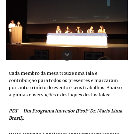
Cada membro da mesa trouxe uma fala e
contribuição para todos os presentes e marcaram
portanto, o início do evento e seus trabalhos. Abaixo
algumas observações e destaques destas falas:
PET – Um Programa Inovador (Profº Dr. Mario Lima
Brasil).