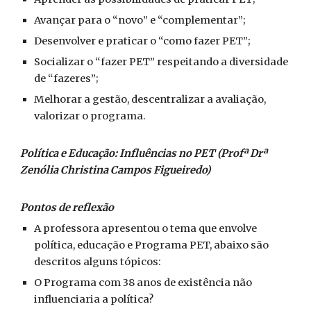
Avançar para o “novo” e “complementar”;
Desenvolver e praticar o “como fazer PET”;
Socializar o “fazer PET” respeitando a diversidade
de “fazeres”;
Melhorar a gestão, descentralizar a avaliação,
valorizar o programa.
Política e Educação: Influências no PET (Profª Drª
Zenólia Christina Campos Figueiredo)
Pontos de reflexão
A professora apresentou o tema que envolve
política, educação e Programa PET, abaixo são
descritos alguns tópicos:
O Programa com 38 anos de existência não
influenciaria a política?