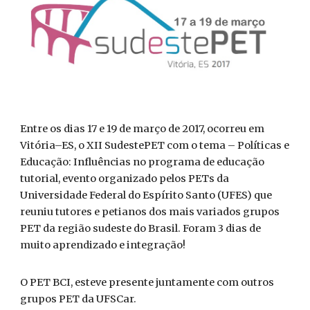
Entre os dias 17 e 19 de março de 2017, ocorreu em
Vitória–ES, o XII SudestePET com o tema – Políticas e
Educação: Influências no programa de educação
tutorial, evento organizado pelos PETs da
Universidade Federal do Espírito Santo (UFES) que
reuniu tutores e petianos dos mais variados grupos
PET da região sudeste do Brasil. Foram 3 dias de
muito aprendizado e integração!
O PET BCI, esteve presente juntamente com outros
grupos PET da UFSCar.