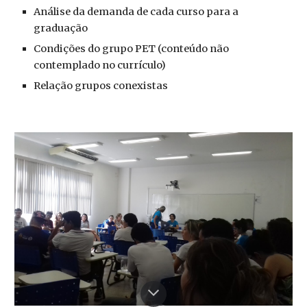
Análise da demanda de cada curso para a
graduação
Condições do grupo PET (conteúdo não
contemplado no currículo)
Relação grupos conexistas