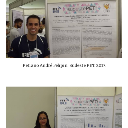
Petiano André Felipin. Sudeste PET 2017.