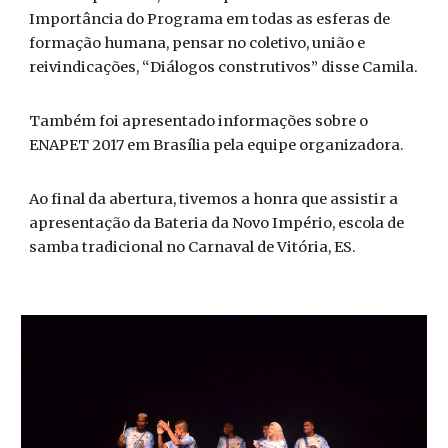
Importância do Programa em todas as esferas de
formação humana, pensar no coletivo, união e
reivindicações, “Diálogos construtivos” disse Camila.
Também foi apresentado informações sobre o
ENAPET 2017 em Brasília pela equipe organizadora.
Ao final da abertura, tivemos a honra que assistir a
apresentação da Bateria da Novo Império, escola de
samba tradicional no Carnaval de Vitória, ES.