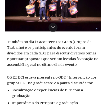
Também no dia 17, aconteceu os GDTs (Grupos de
Trabalho) e os participantes do evento foram
divididos em cada GDT para discutir diversos temas
e pontuar propostas que seriam levadas à votação na
assembléia geral no último dia de evento.
O PET BCI estava presente no GDT “Intervenção dos
grupos PET na graduação” e a pauta discutida foi:
Socialização e experiências do PET com a
graduação
Importância do PET para a graduação