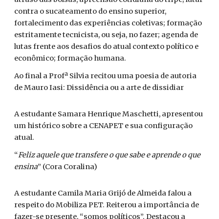
contra o sucateamento do ensino superior,
fortalecimento das experiências coletivas; formação
estritamente tecnicista, ou seja, no fazer; agenda de
lutas frente aos desafios do atual contexto político e
econômico; formação humana.
Ao final a Profª Silvia recitou uma poesia de autoria
de Mauro Iasi: Dissidência ou a arte de dissidiar
A estudante Samara Henrique Maschetti, apresentou
um histórico sobre a CENAPET e sua configuração
atual.
“
Feliz aquele que transfere o que sabe e aprende o que
ensina
” (Cora Coralina)
A estudante Camila Maria Grijó de Almeida falou a
respeito do Mobiliza PET. Reiterou a importância de
fazer-se presente, “somos políticos”. Destacou a