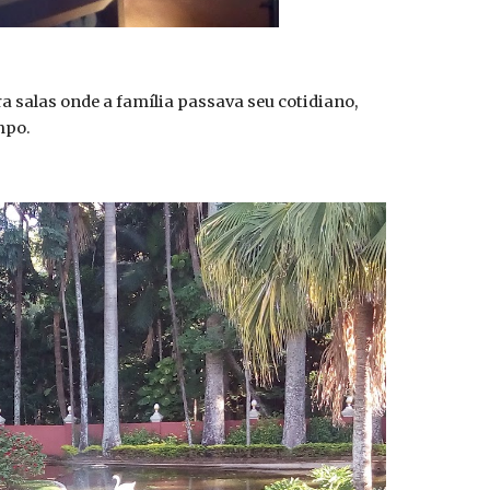
a salas onde a família passava seu cotidiano,
mpo.