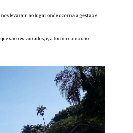
nos levaram ao lugar onde ocorria a gestão e
que são restaurados, e, a forma como são