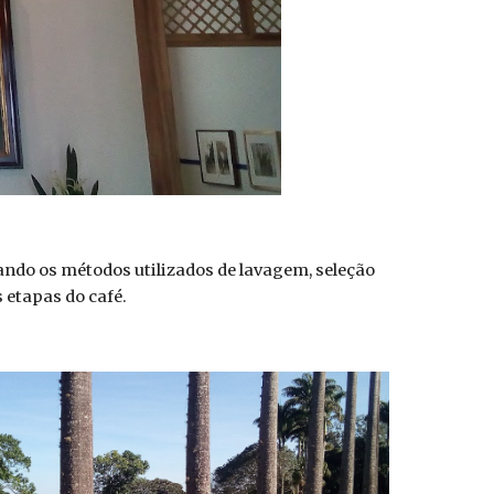
ndo os métodos utilizados de lavagem, seleção
 etapas do café.