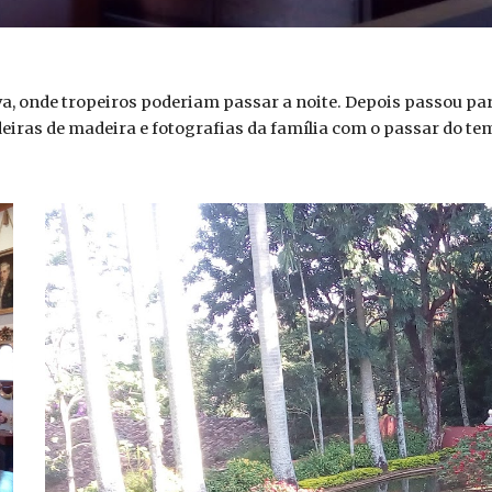
a, onde tropeiros poderiam passar a noite. Depois passou par
iras de madeira e fotografias da família com o passar do te