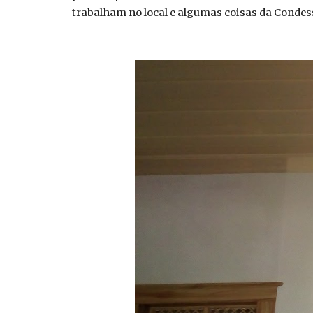
trabalham no local e algumas coisas da Condes