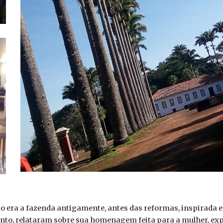
ra a fazenda antigamente, antes das reformas, inspirada e
to, relataram sobre sua homenagem feita para a mulher, exp