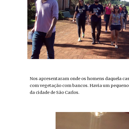
Nos apresentaram onde os homens daquela ca
com vegetação com bancos. Havia um pequeno alt
da cidade de São Carlos.