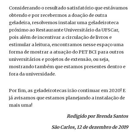
Considerando o resultado satisfatório que estávamos
obtendo e por recebermos a doação de outra
geladeira, resolvemos instalar uma geladeiroteca
próximo ao Restaurante Universitário da UFSCar,
pois além de incentivar a circulação de livros e
estimular a leitura, encontramos nesse espaço uma
forma de mostrar a atuação do PET BCI para outros
universitários e projetos de extensão, ou seja,
mostrando também que estamos presentes dentro e
fora da universidade.
Por fim, as geladeirotecas irão continuar em 2020! E
já avisamos que estamos planejando a instalação de
mais uma!
Redigido por Brenda Santos
São Carlos, 12 de dezembro de 2019