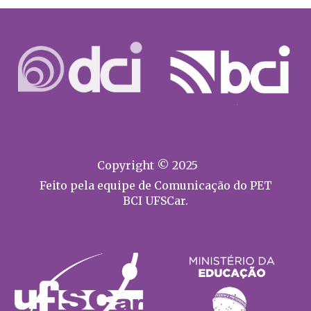
Copyright © 2025
Feito pela equipe de Comunicação do PET
BCI UFSCar.