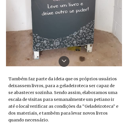
Também faz parte da ideia que os próprios usuários
deixassem livros, para a geladeiroteca ser capaz de
se abastecer sozinha. Sendo assim, elaboramos uma
escala de visitas para semanalmente um petiano ir
até o local verificar as condições da “Geladeiroteca” e
dos materiais, e também para levar novos livros
quando necessário.