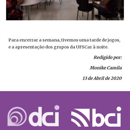
Para encerrar a semana, tivemos uma tarde de jogos,
e a apresentação dos grupos da UFSCar à noite.
Redigido por:
Monike Camila
13 de Abril de 2020