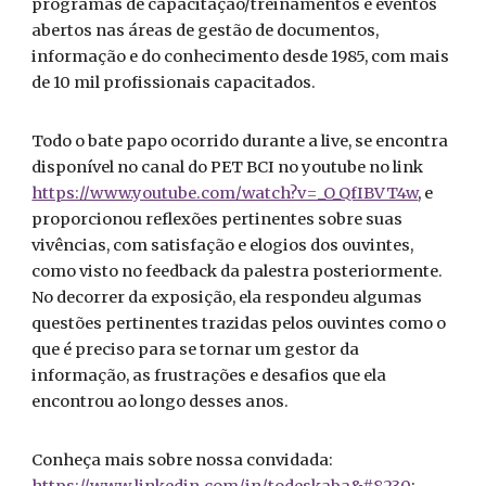
programas de capacitação/treinamentos e eventos
abertos nas áreas de gestão de documentos,
informação e do conhecimento desde 1985, com mais
de 10 mil profissionais capacitados.
Todo o bate papo ocorrido durante a live, se encontra
disponível no canal do PET BCI no youtube no link
https://www.youtube.com/watch?v=_O_QfIBVT4w
, e
proporcionou reflexões pertinentes sobre suas
vivências, com satisfação e elogios dos ouvintes,
como visto no feedback da palestra posteriormente.
No decorrer da exposição, ela respondeu algumas
questões pertinentes trazidas pelos ouvintes como o
que é preciso para se tornar um gestor da
informação, as frustrações e desafios que ela
encontrou ao longo desses anos.
Conheça mais sobre nossa convidada: