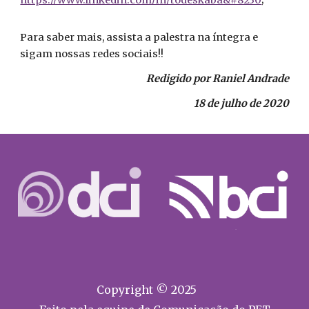
https://www.linkedin.com/in/todeskaba&#8230
;
Para saber mais, assista a palestra na íntegra e
sigam nossas redes sociais!!
Redigido por Raniel Andrade
18 de julho de 2020
Copyright © 2025