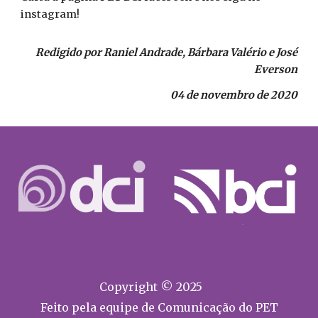
instagram!
Redigido por Raniel Andrade, Bárbara Valério e José
Everson
04 de novembro de 2020
Copyright © 2025
Feito pela equipe de Comunicação do PET