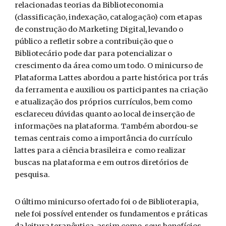
relacionadas teorias da Biblioteconomia
(classificação, indexação, catalogação) com etapas
de construção do Marketing Digital, levando o
público a refletir sobre a contribuição que o
Bibliotecário pode dar para potencializar o
crescimento da área como um todo. O minicurso de
Plataforma Lattes abordou a parte histórica por trás
da ferramenta e auxiliou os participantes na criação
e atualização dos próprios currículos, bem como
esclareceu dúvidas quanto ao local de inserção de
informações na plataforma. Também abordou-se
temas centrais como a importância do currículo
lattes para a ciência brasileira e como realizar
buscas na plataforma e em outros diretórios de
pesquisa.
O último minicurso ofertado foi o de Biblioterapia,
nele foi possível entender os fundamentos e práticas