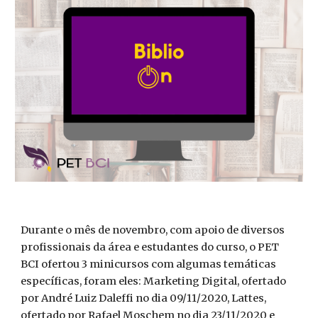
Durante o mês de novembro, com apoio de diversos
profissionais da área e estudantes do curso, o PET
BCI ofertou 3 minicursos com algumas temáticas
específicas, foram eles: Marketing Digital, ofertado
por André Luiz Daleffi no dia 09/11/2020, Lattes,
ofertado por Rafael Moschem no dia 23/11/2020 e