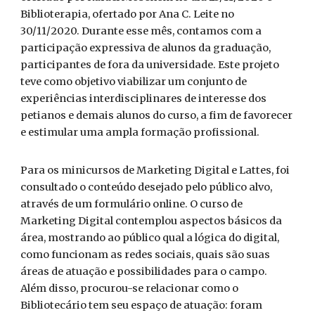
Biblioterapia, ofertado por Ana C. Leite no
30/11/2020. Durante esse mês, contamos com a
participação expressiva de alunos da graduação,
participantes de fora da universidade. Este projeto
teve como objetivo viabilizar um conjunto de
experiências interdisciplinares de interesse dos
petianos e demais alunos do curso, a fim de favorecer
e estimular uma ampla formação profissional.
Para os minicursos de Marketing Digital e Lattes, foi
consultado o conteúdo desejado pelo público alvo,
através de um formulário online. O curso de
Marketing Digital contemplou aspectos básicos da
área, mostrando ao público qual a lógica do digital,
como funcionam as redes sociais, quais são suas
áreas de atuação e possibilidades para o campo.
Além disso, procurou-se relacionar como o
Bibliotecário tem seu espaço de atuação: foram