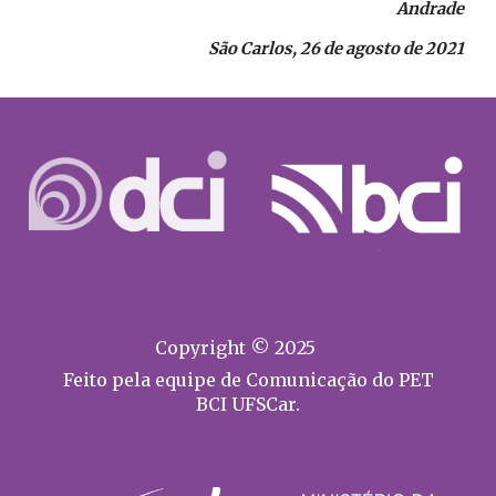
Andrade
São Carlos, 26 de agosto de 2021
Copyright © 2025
Feito pela equipe de Comunicação do PET
BCI UFSCar.