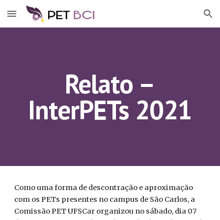
Skip to main content
Skip to navigation
Relato –
InterPETs 2021
Como uma forma de descontração e aproximação
com os PETs presentes no campus de São Carlos, a
Comissão PET UFSCar organizou no sábado, dia 07