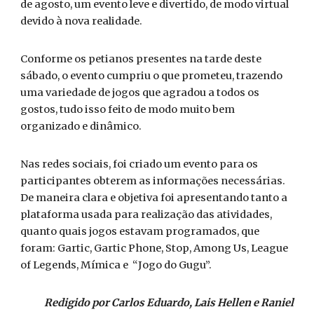
de agosto, um evento leve e divertido, de modo virtual
devido à nova realidade.
Conforme os petianos presentes na tarde deste
sábado, o evento cumpriu o que prometeu, trazendo
uma variedade de jogos que agradou a todos os
gostos, tudo isso feito de modo muito bem
organizado e dinâmico.
Nas redes sociais, foi criado um evento para os
participantes obterem as informações necessárias.
De maneira clara e objetiva foi apresentando tanto a
plataforma usada para realização das atividades,
quanto quais jogos estavam programados, que
foram: Gartic, Gartic Phone, Stop, Among Us, League
of Legends, Mímica e “Jogo do Gugu”.
Redigido por Carlos Eduardo, Lais Hellen e Raniel