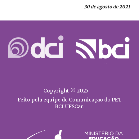
30 de agosto de 2021
Copyright © 2025
Feito pela equipe de Comunicação do PET
BCI UFSCar.