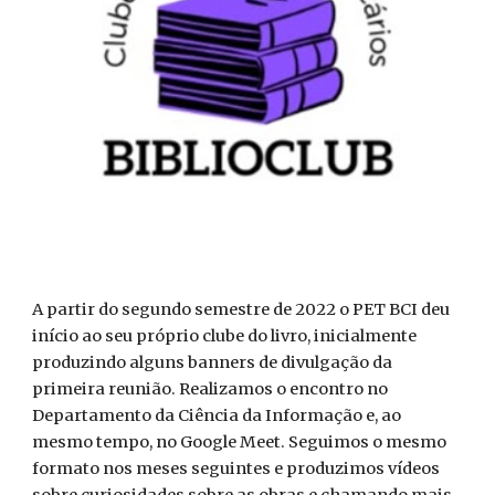
A partir do segundo semestre de 2022 o PET BCI deu
início ao seu próprio clube do livro, inicialmente
produzindo alguns banners de divulgação da
primeira reunião. Realizamos o encontro no
Departamento da Ciência da Informação e, ao
mesmo tempo, no Google Meet. Seguimos o mesmo
formato nos meses seguintes e produzimos vídeos