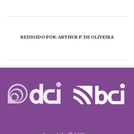
REDIGIDO POR: ARTHUR P. DE OLIVEIRA