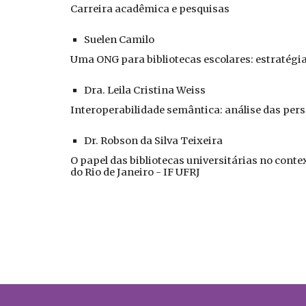
Carreira acadêmica e pesquisas
Suelen Camilo
Uma ONG para bibliotecas escolares: estratégia
Dra. Leila Cristina Weiss
Interoperabilidade semântica: análise das pers
Dr. Robson da Silva Teixeira
O papel das bibliotecas universitárias no contex
do Rio de Janeiro - IF UFRJ