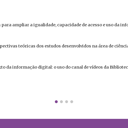
 para ampliar a igualidade, capacidade de acesso e uso da in
pectivas teóricas dos estudos desenvolvidos na área de ciênc
to da informação digital: o uso do canal de vídeos da Bibliotec