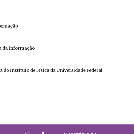
formação
ia da informação
a do Instituto de Física da Universidade Federal