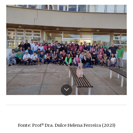
Fonte: Profª Dra. Dulce Helena Ferreira (2023)