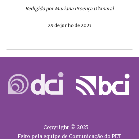
Redigido por Mariana Proença D’Amaral
29 de junho de 2023
Copyright © 2025
Feito pela equipe de Comunicação do PET