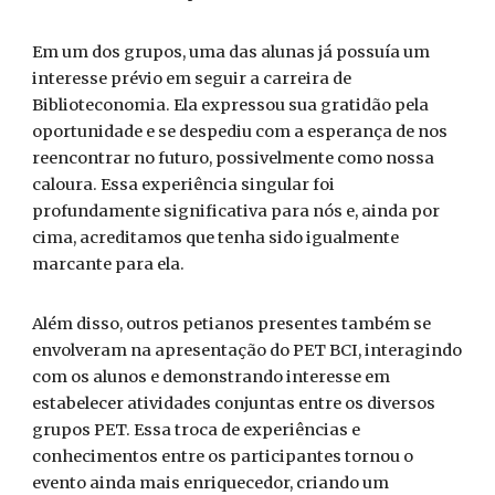
Em um dos grupos, uma das alunas já possuía um
interesse prévio em seguir a carreira de
Biblioteconomia. Ela expressou sua gratidão pela
oportunidade e se despediu com a esperança de nos
reencontrar no futuro, possivelmente como nossa
caloura. Essa experiência singular foi
profundamente significativa para nós e, ainda por
cima, acreditamos que tenha sido igualmente
marcante para ela.
Além disso, outros petianos presentes também se
envolveram na apresentação do PET BCI, interagindo
com os alunos e demonstrando interesse em
estabelecer atividades conjuntas entre os diversos
grupos PET. Essa troca de experiências e
conhecimentos entre os participantes tornou o
evento ainda mais enriquecedor, criando um