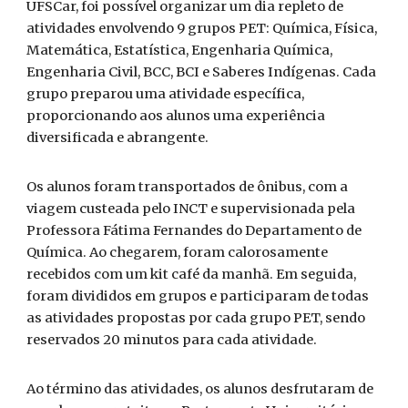
UFSCar, foi possível organizar um dia repleto de
atividades envolvendo 9 grupos PET: Química, Física,
Matemática, Estatística, Engenharia Química,
Engenharia Civil, BCC, BCI e Saberes Indígenas. Cada
grupo preparou uma atividade específica,
proporcionando aos alunos uma experiência
diversificada e abrangente.
Os alunos foram transportados de ônibus, com a
viagem custeada pelo INCT e supervisionada pela
Professora Fátima Fernandes do Departamento de
Química. Ao chegarem, foram calorosamente
recebidos com um kit café da manhã. Em seguida,
foram divididos em grupos e participaram de todas
as atividades propostas por cada grupo PET, sendo
reservados 20 minutos para cada atividade.
Ao término das atividades, os alunos desfrutaram de