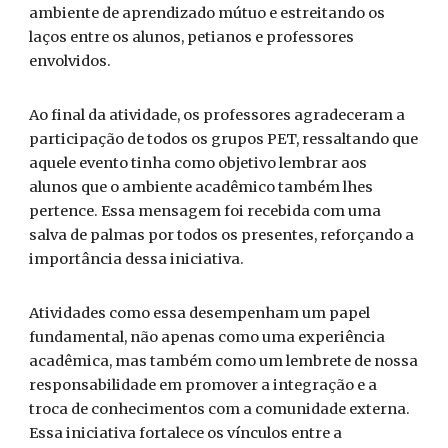
ambiente de aprendizado mútuo e estreitando os
laços entre os alunos, petianos e professores
envolvidos.
Ao final da atividade, os professores agradeceram a
participação de todos os grupos PET, ressaltando que
aquele evento tinha como objetivo lembrar aos
alunos que o ambiente acadêmico também lhes
pertence. Essa mensagem foi recebida com uma
salva de palmas por todos os presentes, reforçando a
importância dessa iniciativa.
Atividades como essa desempenham um papel
fundamental, não apenas como uma experiência
acadêmica, mas também como um lembrete de nossa
responsabilidade em promover a integração e a
troca de conhecimentos com a comunidade externa.
Essa iniciativa fortalece os vínculos entre a