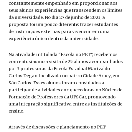
constantemente empenhado em proporcionar aos
seus alunos experiências que transcendem os limites
da universidade. No dia 27 de junho de 2023, a
proposta foi um pouco diferente: trazer estudantes
de instituições externas para vivenciarem uma
experiência única dentro da universidade.
Na atividade intitulada “Escola no PET”, recebemos
com entusiasmo a visita de 25 alunos acompanhados
por 3 professoras da Escola Estadual Marivaldo
Carlos Degan, localizada no bairro Cidade Aracy, em
São Carlos. Esses alunos foram convidados a
participar de atividades enriquecedoras no Núcleo de
Formação de Professores da UFSCar, promovendo
uma integração significativa entre as instituições de
ensino.
Através de discussões e planejamento no PET