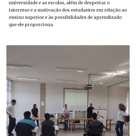
universidade e as escolas, além de despertar o
interesse e a motivação dos estudantes em relação ao
ensino superior e às possibilidades de aprendizado
que ele proporciona.