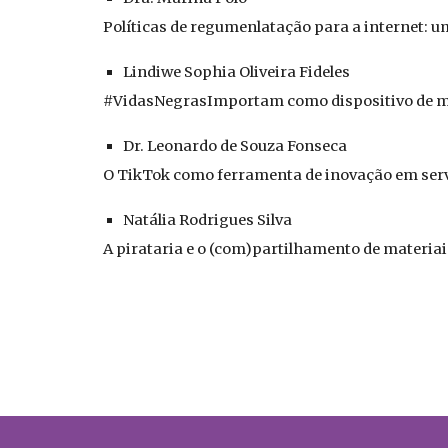
Políticas de regumenlatação para a internet: um
Lindiwe Sophia Oliveira Fideles
#VidasNegrasImportam como dispositivo de m
Dr. Leonardo de Souza Fonseca
O TikTok como ferramenta de inovação em serv
Natália Rodrigues Silva
A pirataria e o (com)partilhamento de materiai