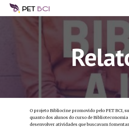
Sk
Relat
O projeto Bibliocine promovido pelo PET BCI, 
quanto dos alunos do curso de Biblioteconomia
desenvolver atividades que buscavam fomentar 