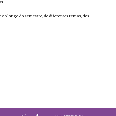
os.
, ao longo do semestre, de diferentes temas, dos