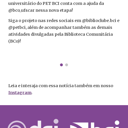
universitário do PET BCI conta com a ajuda da
@bco_ufscar nessa nova etapa!
Siga o projeto nas redes sociais em @biblioclube.bci e
@petbci, além de acompanhar também as demais
atividades divulgadas pela Biblioteca Comunitária
(BCo)!
Leia e interaja com essa notícia também em nosso
Instagram
.