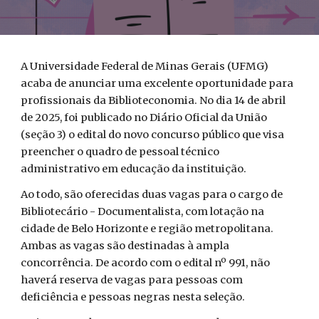
A Universidade Federal de Minas Gerais (UFMG)
acaba de anunciar uma excelente oportunidade para
profissionais da Biblioteconomia. No dia 14 de abril
de 2025, foi publicado no Diário Oficial da União
(seção 3) o edital do novo concurso público que visa
preencher o quadro de pessoal técnico
administrativo em educação da instituição.
Ao todo, são oferecidas duas vagas para o cargo de
Bibliotecário - Documentalista, com lotação na
cidade de Belo Horizonte e região metropolitana.
Ambas as vagas são destinadas à ampla
concorrência. De acordo com o edital nº 991, não
haverá reserva de vagas para pessoas com
deficiência e pessoas negras nesta seleção.