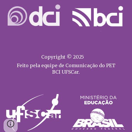
Copyright © 2025
Feito pela equipe de Comunicação do PET
BCI UFSCar.