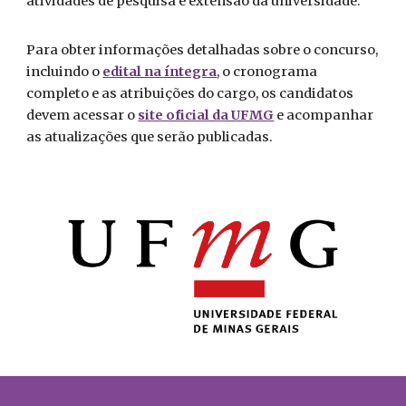
atividades de pesquisa e extensão da universidade.
Para obter informações detalhadas sobre o concurso,
incluindo o
edital na íntegra
, o cronograma
completo e as atribuições do cargo, os candidatos
devem acessar o
site oficial da UFMG
e acompanhar
as atualizações que serão publicadas.