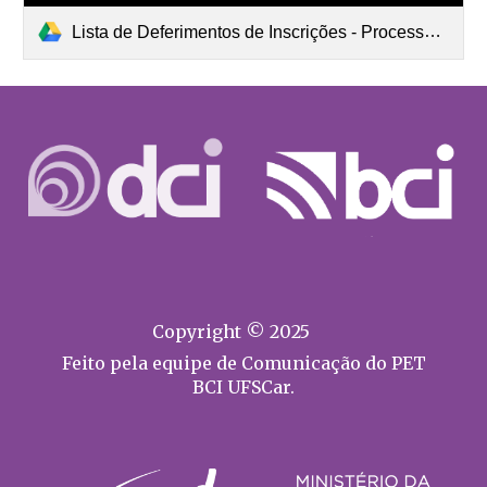
Lista de Deferimentos de Inscrições - Processo Seletivo Discente PET BCI 2025.pdf
Copyright © 2025
Feito pela equipe de Comunicação do PET
BCI UFSCar.