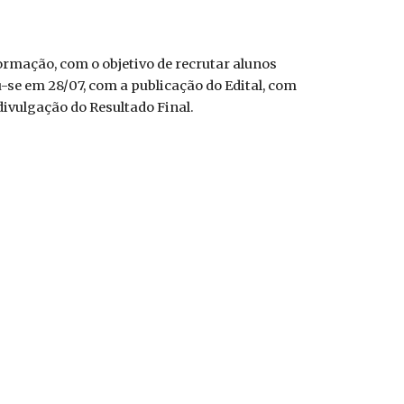
ormação, com o objetivo de recrutar alunos
-se em 28/07, com a publicação do Edital, com
divulgação do Resultado Final.