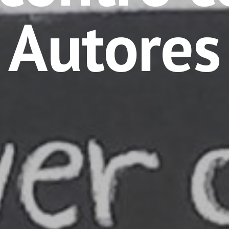
Autores