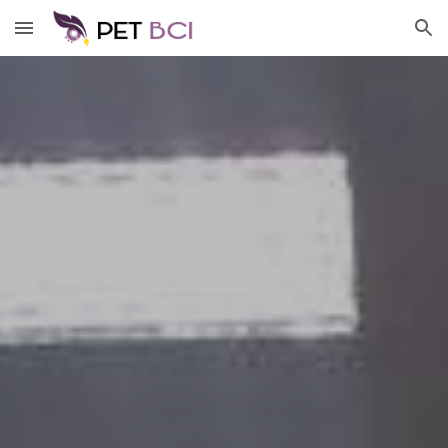
Skip to main content
Skip to navigation